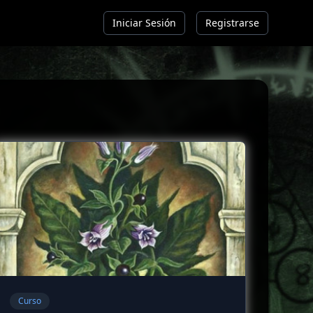
Iniciar Sesión
Registrarse
Curso