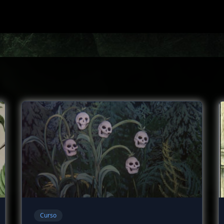
Curso