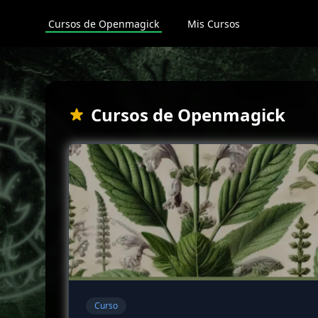
Cursos de Openmagick
Mis Cursos
Cursos de Openmagick
Curso